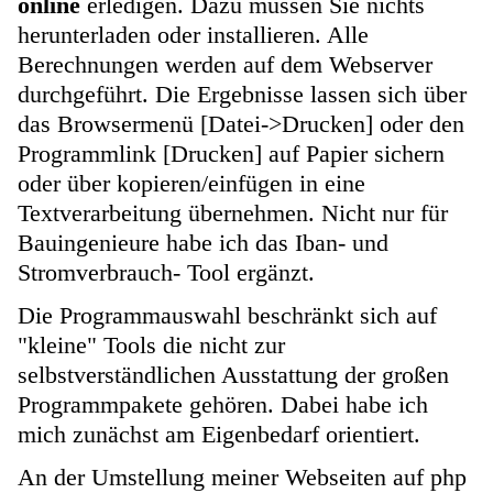
online
erledigen. Dazu müssen Sie nichts
herunterladen oder installieren. Alle
Berechnungen werden auf dem Webserver
durchgeführt. Die Ergebnisse lassen sich über
das Browsermenü [Datei->Drucken] oder den
Programmlink [Drucken] auf Papier sichern
oder über kopieren/einfügen in eine
Textverarbeitung übernehmen. Nicht nur für
Bauingenieure habe ich das Iban- und
Stromverbrauch- Tool ergänzt.
Die Programmauswahl beschränkt sich auf
"kleine" Tools die nicht zur
selbstverständlichen Ausstattung der großen
Programmpakete gehören. Dabei habe ich
mich zunächst am Eigenbedarf orientiert.
An der Umstellung meiner Webseiten auf php