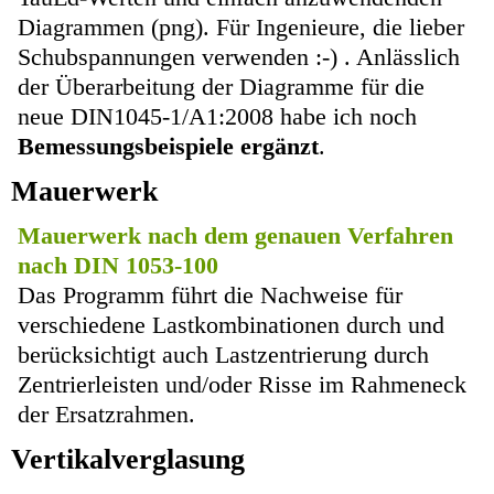
Diagrammen (png). Für Ingenieure, die lieber
Schubspannungen verwenden :-) . Anlässlich
der Überarbeitung der Diagramme für die
neue DIN1045-1/A1:2008 habe ich noch
Bemessungsbeispiele ergänzt
.
Mauerwerk
Mauerwerk nach dem genauen Verfahren
nach DIN 1053-100
Das Programm führt die Nachweise für
verschiedene Lastkombinationen durch und
berücksichtigt auch Lastzentrierung durch
Zentrierleisten und/oder Risse im Rahmeneck
der Ersatzrahmen.
Vertikalverglasung