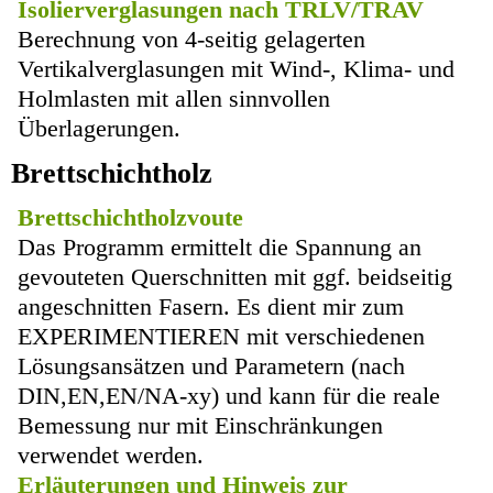
Isolierverglasungen nach TRLV/TRAV
Berechnung von 4-seitig gelagerten
Vertikalverglasungen mit Wind-, Klima- und
Holmlasten mit allen sinnvollen
Überlagerungen.
Brettschichtholz
Brettschichtholzvoute
Das Programm ermittelt die Spannung an
gevouteten Querschnitten mit ggf. beidseitig
angeschnitten Fasern. Es dient mir zum
EXPERIMENTIEREN mit verschiedenen
Lösungsansätzen und Parametern (nach
DIN,EN,EN/NA-xy) und kann für die reale
Bemessung nur mit Einschränkungen
verwendet werden.
Erläuterungen und Hinweis zur