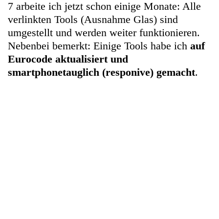
7 arbeite ich jetzt schon einige Monate: Alle
verlinkten Tools (Ausnahme Glas) sind
umgestellt und werden weiter funktionieren.
Nebenbei bemerkt: Einige Tools habe ich
auf
Eurocode aktualisiert und
smartphonetauglich (responive) gemacht
.