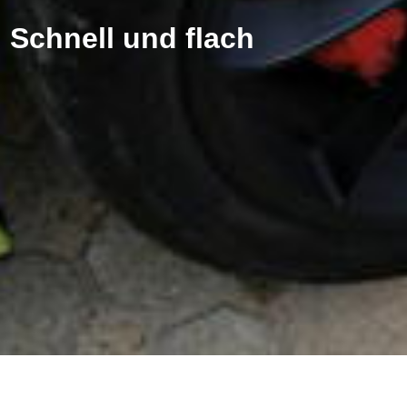
Schnell und flach