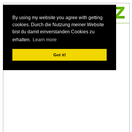
MZ-Iban
By using my website you agree with getting
cookies. Durch die Nutzung meiner Website
bist du damit einverstanden Cookies zu
erhalten.
Learn more
Got it!