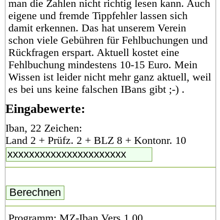
man die Zahlen nicht richtig lesen kann. Auch
eigene und fremde Tippfehler lassen sich
damit erkennen. Das hat unserem Verein
schon viele Gebühren für Fehlbuchungen und
Rückfragen erspart. Aktuell kostet eine
Fehlbuchung mindestens 10-15 Euro. Mein
Wissen ist leider nicht mehr ganz aktuell, weil
es bei uns keine falschen IBans gibt ;-) .
Eingabewerte:
Iban, 22 Zeichen:
Land 2 + Prüfz. 2 + BLZ 8 + Kontonr. 10
Programm: MZ-Iban Vers.1.00